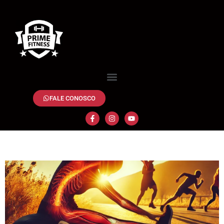
FALE CONOSCO