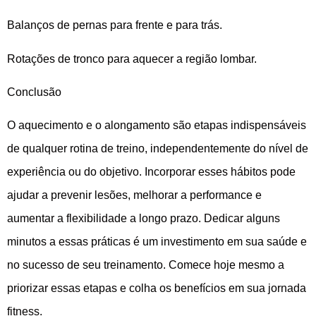
Balanços de pernas para frente e para trás.
Rotações de tronco para aquecer a região lombar.
Conclusão
O aquecimento e o alongamento são etapas indispensáveis
de qualquer rotina de treino, independentemente do nível de
experiência ou do objetivo. Incorporar esses hábitos pode
ajudar a prevenir lesões, melhorar a performance e
aumentar a flexibilidade a longo prazo. Dedicar alguns
minutos a essas práticas é um investimento em sua saúde e
no sucesso de seu treinamento. Comece hoje mesmo a
priorizar essas etapas e colha os benefícios em sua jornada
fitness.