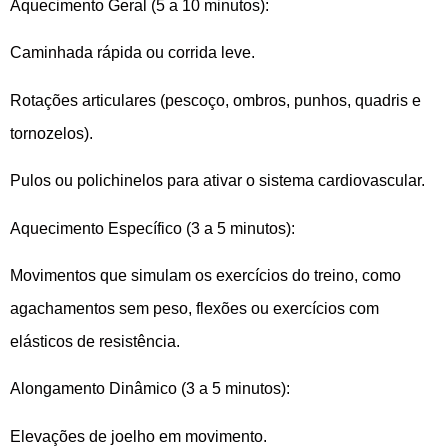
Aquecimento Geral (5 a 10 minutos):
Caminhada rápida ou corrida leve.
Rotações articulares (pescoço, ombros, punhos, quadris e
tornozelos).
Pulos ou polichinelos para ativar o sistema cardiovascular.
Aquecimento Específico (3 a 5 minutos):
Movimentos que simulam os exercícios do treino, como
agachamentos sem peso, flexões ou exercícios com
elásticos de resistência.
Alongamento Dinâmico (3 a 5 minutos):
Elevações de joelho em movimento.