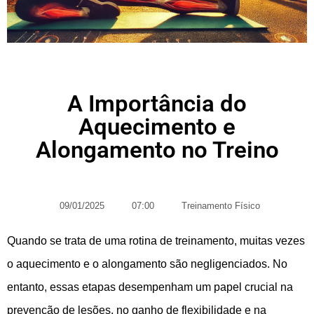
A Importância do
Aquecimento e
Alongamento no Treino
09/01/2025
07:00
Treinamento Físico
Quando se trata de uma rotina de treinamento, muitas vezes
o aquecimento e o alongamento são negligenciados. No
entanto, essas etapas desempenham um papel crucial na
prevenção de lesões, no ganho de flexibilidade e na