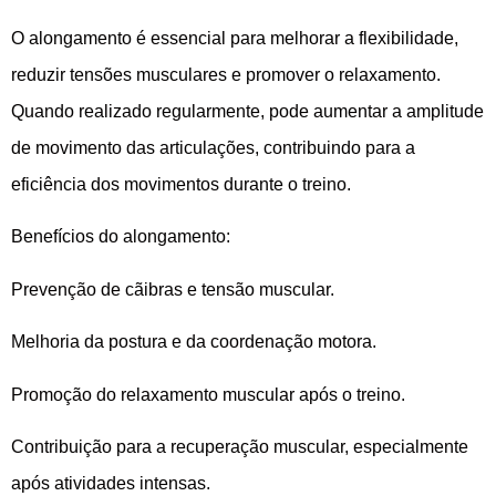
O alongamento é essencial para melhorar a flexibilidade,
reduzir tensões musculares e promover o relaxamento.
Quando realizado regularmente, pode aumentar a amplitude
de movimento das articulações, contribuindo para a
eficiência dos movimentos durante o treino.
Benefícios do alongamento:
Prevenção de cãibras e tensão muscular.
Melhoria da postura e da coordenação motora.
Promoção do relaxamento muscular após o treino.
Contribuição para a recuperação muscular, especialmente
após atividades intensas.