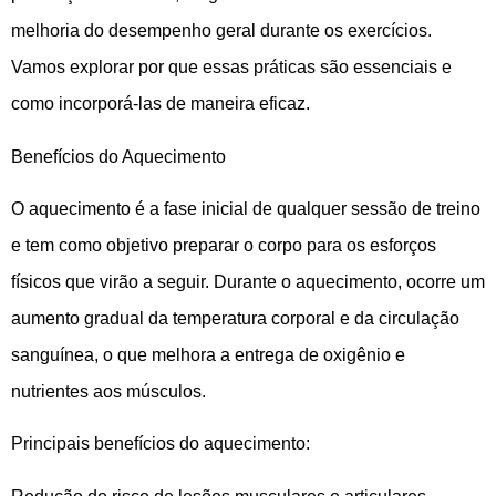
melhoria do desempenho geral durante os exercícios.
Vamos explorar por que essas práticas são essenciais e
como incorporá-las de maneira eficaz.
Benefícios do Aquecimento
O aquecimento é a fase inicial de qualquer sessão de treino
e tem como objetivo preparar o corpo para os esforços
físicos que virão a seguir. Durante o aquecimento, ocorre um
aumento gradual da temperatura corporal e da circulação
sanguínea, o que melhora a entrega de oxigênio e
nutrientes aos músculos.
Principais benefícios do aquecimento: