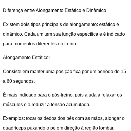
Diferença entre Alongamento Estático e Dinâmico
Existem dois tipos principais de alongamento: estático e
dinâmico. Cada um tem sua função específica e é indicado
para momentos diferentes do treino.
Alongamento Estático:
Consiste em manter uma posição fixa por um período de 15
a 60 segundos.
É mais indicado para o pós-treino, pois ajuda a relaxar os
músculos e a reduzir a tensão acumulada.
Exemplos: tocar os dedos dos pés com as mãos, alongar o
quadríceps puxando o pé em direção à região lombar.