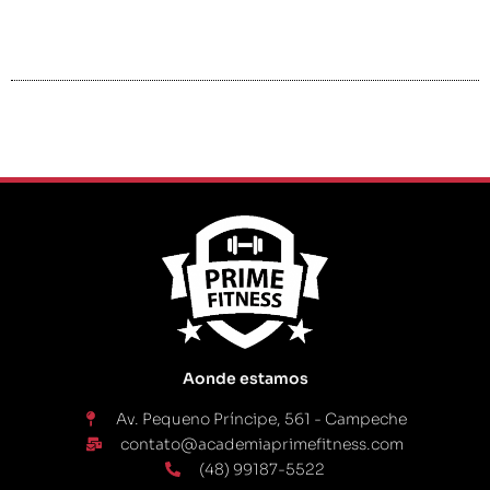
Aonde estamos
Av. Pequeno Príncipe, 561 - Campeche
contato@academiaprimefitness.com
(48) 99187-5522