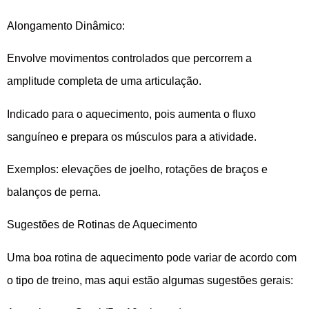
Alongamento Dinâmico:
Envolve movimentos controlados que percorrem a
amplitude completa de uma articulação.
Indicado para o aquecimento, pois aumenta o fluxo
sanguíneo e prepara os músculos para a atividade.
Exemplos: elevações de joelho, rotações de braços e
balanços de perna.
Sugestões de Rotinas de Aquecimento
Uma boa rotina de aquecimento pode variar de acordo com
o tipo de treino, mas aqui estão algumas sugestões gerais: