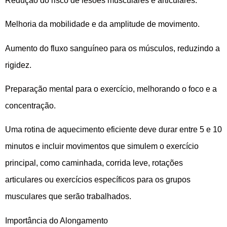
Redução do risco de lesões musculares e articulares.
Melhoria da mobilidade e da amplitude de movimento.
Aumento do fluxo sanguíneo para os músculos, reduzindo a
rigidez.
Preparação mental para o exercício, melhorando o foco e a
concentração.
Uma rotina de aquecimento eficiente deve durar entre 5 e 10
minutos e incluir movimentos que simulem o exercício
principal, como caminhada, corrida leve, rotações
articulares ou exercícios específicos para os grupos
musculares que serão trabalhados.
Importância do Alongamento